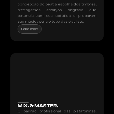
concepção do beat à escolha dos timbres, 
entregamos arranjos originais que 
potencializam sua estética e preparam 
sua música para o topo das playlists.
Saiba mais!
MIX. & MASTER.
O padrão profissional das plataformas. 