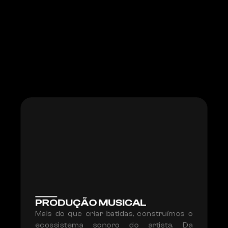
PRODUÇÃO MUSICAL
Mais do que criar batidas, construímos o 
ecossistema sonoro do artista. Da 