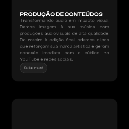
PRODUÇÃO DE CONTEÚDOS
Transformando áudio em impacto visual. 
Damos imagem à sua música com 
produções audiovisuais de alta qualidade. 
Do roteiro à edição final, criamos clipes 
que reforçam sua marca artística e geram 
conexão imediata com o público no 
YouTube e redes sociais.
Saiba mais!