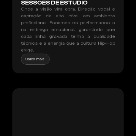
SESSÕES DE ESTÚDIO
Onde a visão vira obra. Direção vocal e 
captação de alto nível em ambiente 
profissional. Focamos na performance e 
na entrega emocional, garantindo que 
cada linha gravada tenha a qualidade 
técnica e a energia que a cultura Hip-Hop 
exige.
Saiba mais!