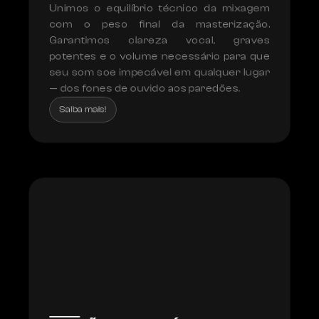
Unimos o equilíbrio técnico da mixagem 
com o peso final da masterização. 
Garantimos clareza vocal, graves 
potentes e o volume necessário para que 
seu som soe impecável em qualquer lugar 
— dos fones de ouvido aos paredões.
Saiba mais!