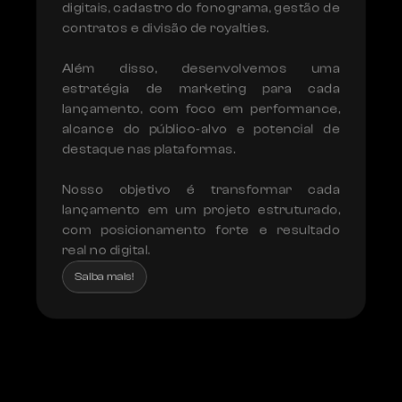
digitais, cadastro do fonograma, gestão de 
contratos e divisão de royalties.

Além disso, desenvolvemos uma 
estratégia de marketing para cada 
lançamento, com foco em performance, 
alcance do público-alvo e potencial de 
destaque nas plataformas.

Nosso objetivo é transformar cada 
lançamento em um projeto estruturado, 
com posicionamento forte e resultado 
real no digital.
Saiba mais!