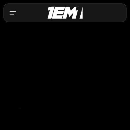
Entre em contato.