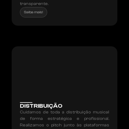
transparente.
Saiba mais!
DISTRIBUIÇÃO
Cuidamos de toda a distribuição musical 
de forma estratégica e profissional. 
Realizamos o pitch junto às plataformas 