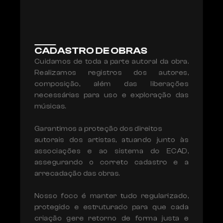
CADASTRO DE OBRAS
Cuidamos de toda a parte autoral da obra. 
Realizamos registros dos autores, 
composição, além das liberações 
necessárias para uso e exploração das 
músicas.

Garantimos a proteção dos direitos

autorais dos artistas, atuando junto às 
associações e ao sistema do ECAD, 
assegurando o correto cadastro e a 
arrecadação das obras.

Nosso foco é manter tudo regularizado, 
protegido e estruturado para que cada 
criação gere retorno de forma justa e 