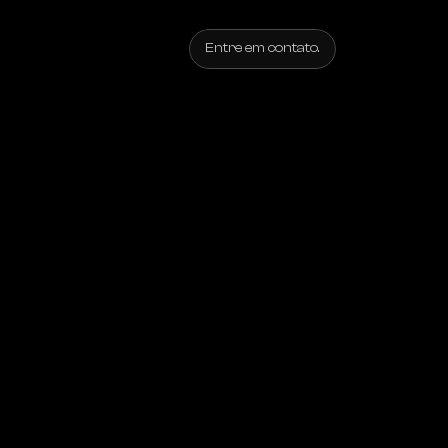
Entre em contato.