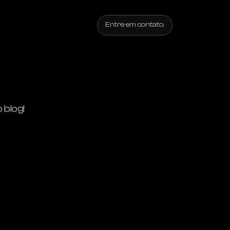
Entre em contato.
 blog!