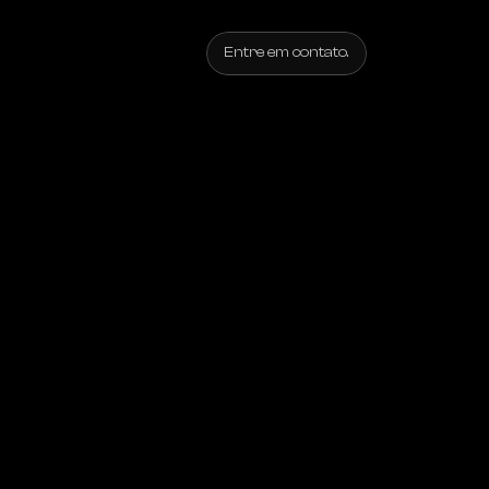
Entre em contato.