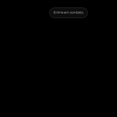
Entre em contato.