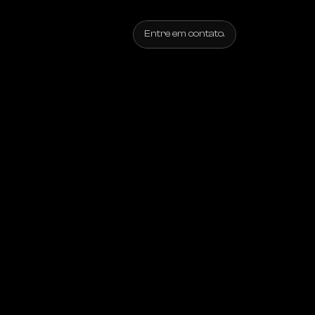
Entre em contato.